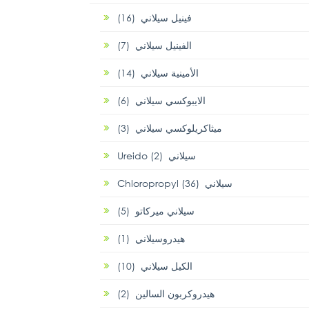
فينيل سيلاني (16)
الفينيل سيلاني (7)
الأمينية سيلاني (14)
الايبوكسي سيلاني (6)
ميثاكريلوكسي سيلاني (3)
Ureido سيلاني (2)
Chloropropyl سيلاني (36)
سيلاني ميركاتو (5)
هيدروسيلاني (1)
الكيل سيلاني (10)
هيدروكربون السالين (2)