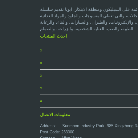
مة على السيليكون ومنطقة الابتكار، ايوتا تقديم سلسلة
لات، والتي تغطي المنسوجات والجلود والمواد الغذائية
الإلكترونيات، والطيران، والسيارات، والبناء، والرعاية
الطبية، والصب، العناية الشخصية، والزراعة، والصمام
احدث المنتجات
معلومات الاتصال
Address:
Sunmoon Industry Park, 985 Xingzhong R
Post Code: 233000