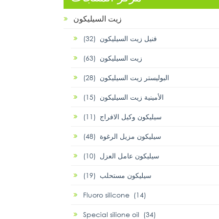
زيت السيليكون
فنيل زيت السيليكون (32)
زيت السيليكون (63)
البوليستر زيت السيليكون (28)
الأمينية زيت السيليكون (15)
سيليكون وكيل الافراج (11)
سيليكون مزيل الرغوة (48)
سيليكون عامل العزل (10)
سيليكون مستحلب (19)
Fluoro silicone (14)
Special silione oil (34)