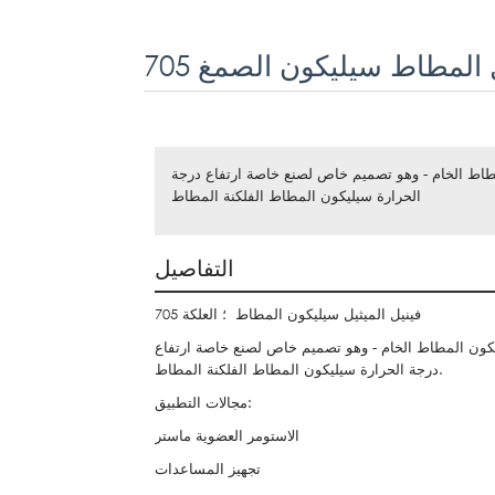
ل المطاط سيليكون الصمغ 705
 المطاط الخام - وهو تصميم خاص لصنع خاصة ارتفاع درجة
الحرارة سيليكون المطاط الفلكنة المطاط
التفاصيل
فينيل الميثيل سيليكون المطاط ؛ العلكة 705
 ميثيل سيليكون المطاط الخام - وهو تصميم خاص لصنع خاصة ارتفاع
درجة الحرارة سيليكون المطاط الفلكنة المطاط.
مجالات التطبيق:
الاستومر العضوية ماستر
تجهيز المساعدات