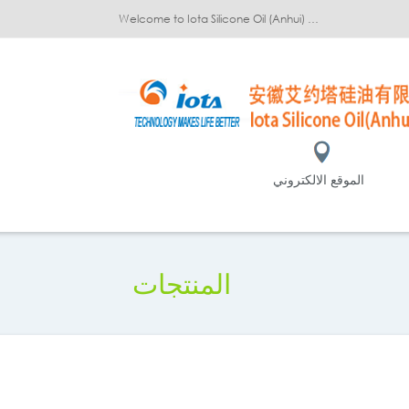
Welcome to Iota Silicone Oil (Anhui) Co., Ltd.!
الموقع الالكتروني
المنتجات