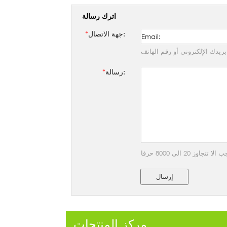
اترك رسالة
جهة الاتصال:
*
ريدك الإلكتروني أو رقم الهاتف
رسالة:
*
 20 الى 8000 حرفا
إرسال
مركز المنتجات