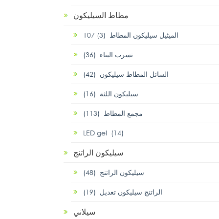
مطاط السيليكون
107 الميثيل سيليكون المطاط (3)
تسرب البناء (36)
السائل المطاط سيليكون (42)
سيليكون اللثة (16)
مجمع المطاط (113)
LED gel (14)
سيليكون الراتنج
سيليكون الراتنج (48)
الراتنج سيليكون تعديل (19)
سيلاني