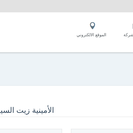
شركة
الموقع الالكتروني
الأمينية زيت السي