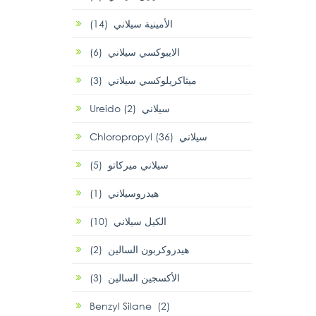
الأمينية سيلاني (14)
الايبوكسي سيلاني (6)
ميثاكريلوكسي سيلاني (3)
Ureido سيلاني (2)
Chloropropyl سيلاني (36)
سيلاني ميركاتو (5)
هيدروسيلاني (1)
الكيل سيلاني (10)
هيدروكربون السالين (2)
الأكسجين السالين (3)
Benzyl Silane (2)