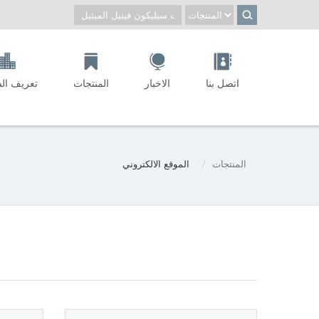
اتصل بنا
الاخبار
المنتجات
تعريف ال
المنتجات
الموقع الالكتروني