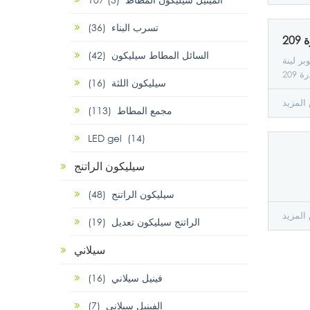
تسرب البناء (36)
السائل المطاط سيليكون (42)
بر لينة
سيليكون اللثة (16)
لمزيد
مجمع المطاط (113)
LED gel (14)
سيليكون الراتنج
سيليكون الراتنج (48)
لمزيد
الراتنج سيليكون تعديل (19)
سيلاني
فينيل سيلاني (16)
الفينيل سيلاني (7)