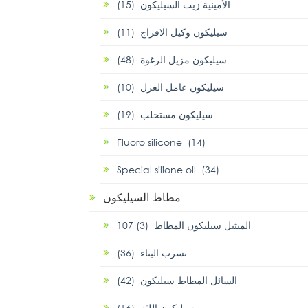
الأمينية زيت السيليكون (15)
سيليكون وكيل الافراج (11)
سيليكون مزيل الرغوة (48)
سيليكون عامل العزل (10)
سيليكون مستحلب (19)
Fluoro silicone (14)
Special silione oil (34)
مطاط السيليكون
107 الميثيل سيليكون المطاط (3)
تسرب البناء (36)
السائل المطاط سيليكون (42)
سيليكون اللثة (16)