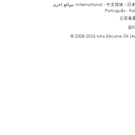
日
-
中文简体
-
International
مواقع اخرى:
Português
-
Ita
公安备案号
皖I