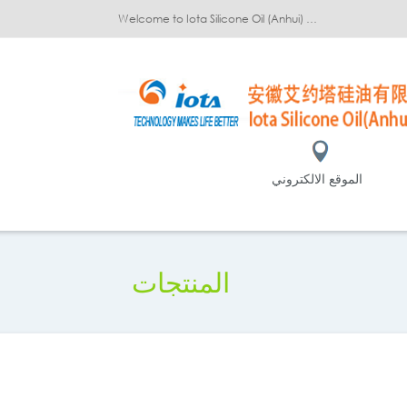
Welcome to Iota Silicone Oil (Anhui) Co., Ltd.!
الموقع الالكتروني
المنتجات