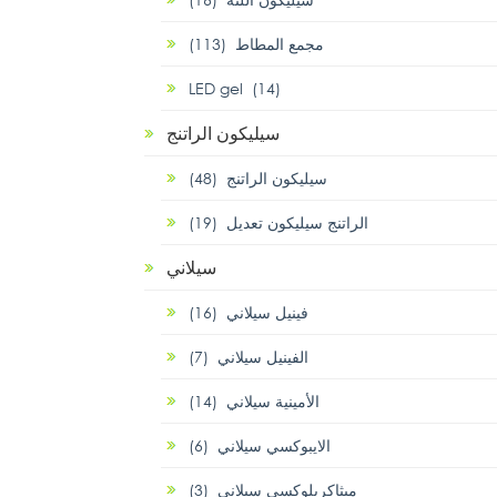
مجمع المطاط (113)
LED gel (14)
سيليكون الراتنج
سيليكون الراتنج (48)
الراتنج سيليكون تعديل (19)
سيلاني
فينيل سيلاني (16)
الفينيل سيلاني (7)
الأمينية سيلاني (14)
الايبوكسي سيلاني (6)
ميثاكريلوكسي سيلاني (3)