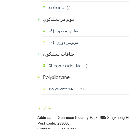
α silane (7)
مونومر سيليكون
السالين موحود (5)
مونومر دوري (4)
إضافات سيليكون
Silicone additives (1)
Polysilazane
Polysilazane (15)
اتصل بنا
Address:
Sunmoon Industry Park, 985 Xingzhong R
Post Code: 233000