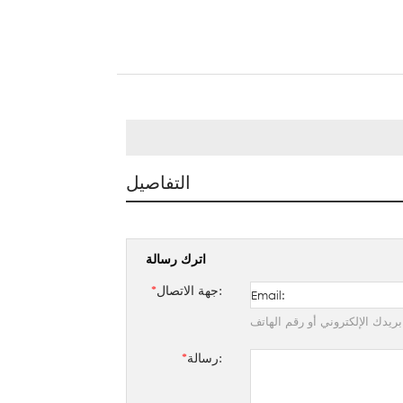
التفاصيل
اترك رسالة
جهة الاتصال:
*
ريدك الإلكتروني أو رقم الهاتف
رسالة:
*