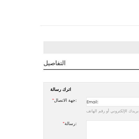
التفاصيل
اترك رسالة
جهة الاتصال:
*
ريدك الإلكتروني أو رقم الهاتف
رسالة:
*