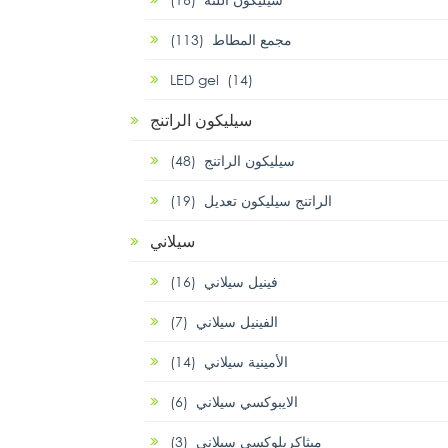
مجمع المطاط (113)
LED gel (14)
سيليكون الراتنج
سيليكون الراتنج (48)
الراتنج سيليكون تعديل (19)
سيلاني
فينيل سيلاني (16)
الفينيل سيلاني (7)
الأمينية سيلاني (14)
الايبوكسي سيلاني (6)
ميثاكريلوكسي سيلاني (3)