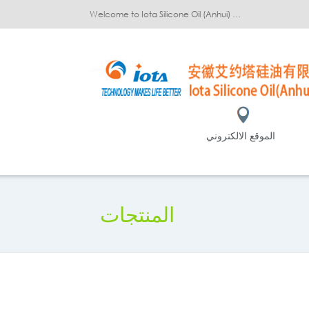
Welcome to Iota Silicone Oil (Anhui) Co., Ltd.!
الموقع الالكتروني
المنتجات