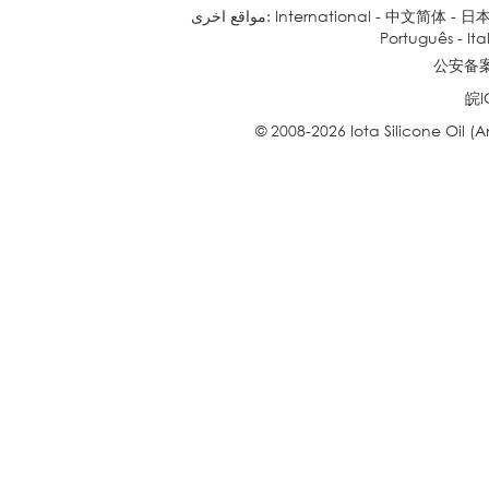
日
-
中文简体
-
International
مواقع اخرى:
Português
-
Ita
公安备案号
皖I