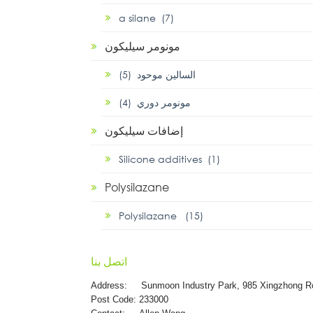
α silane (7)
مونومر سيليكون
السالين موحود (5)
مونومر دوري (4)
إضافات سيليكون
Silicone additives (1)
Polysilazane
Polysilazane (15)
اتصل بنا
Address:
Sunmoon Industry Park, 985 Xingzhong R
Post Code: 233000