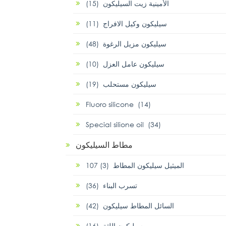
الأمينية زيت السيليكون (15)
سيليكون وكيل الافراج (11)
سيليكون مزيل الرغوة (48)
سيليكون عامل العزل (10)
سيليكون مستحلب (19)
Fluoro silicone (14)
Special silione oil (34)
مطاط السيليكون
107 الميثيل سيليكون المطاط (3)
تسرب البناء (36)
السائل المطاط سيليكون (42)
سيليكون اللثة (16)