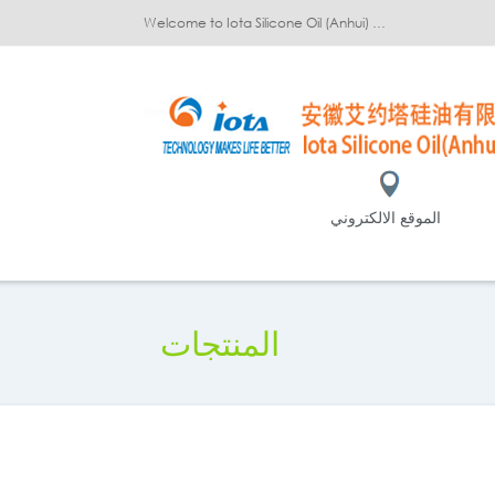
Welcome to Iota Silicone Oil (Anhui) Co., Ltd.!
الموقع الالكتروني
المنتجات