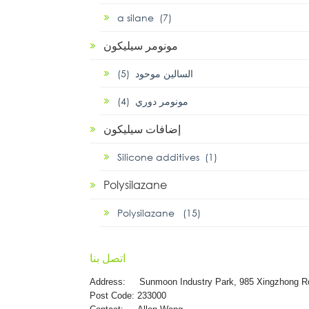
α silane (7)
مونومر سيليكون
السالين موحود (5)
مونومر دوري (4)
إضافات سيليكون
Silicone additives (1)
Polysilazane
Polysilazane (15)
اتصل بنا
Address:
Sunmoon Industry Park, 985 Xingzhong R
Post Code: 233000