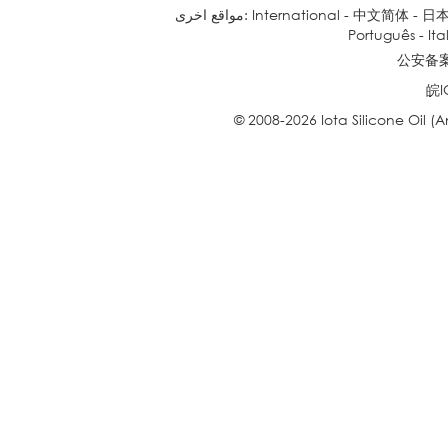
日
-
中文简体
-
International
مواقع اخرى:
Português
-
Ita
公安备案号
皖I