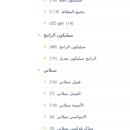
مجمع المطاط (113)
LED gel (14)
سيليكون الراتنج
سيليكون الراتنج (48)
الراتنج سيليكون تعديل (19)
سيلاني
فينيل سيلاني (16)
الفينيل سيلاني (7)
الأمينية سيلاني (14)
الايبوكسي سيلاني (6)
ميثاكريلوكسي سيلاني (3)