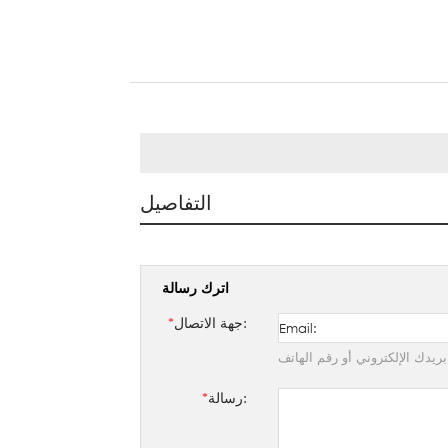
التفاصيل
اترك رسالة
جهة الاتصال:
*
ريدك الإلكتروني أو رقم الهاتف
رسالة:
*