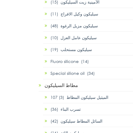
الأمينية زيت السيليكون (15)
سيليكون وكيل الافراج (11)
سيليكون مزيل الرغوة (48)
سيليكون عامل العزل (10)
سيليكون مستحلب (19)
Fluoro silicone (14)
Special silione oil (34)
مطاط السيليكون
107 الميثيل سيليكون المطاط (3)
تسرب البناء (36)
السائل المطاط سيليكون (42)
سيليكون اللثة (16)