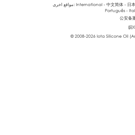
日
-
中文简体
-
International
مواقع اخرى:
Português
-
Ita
公安备案号
皖I