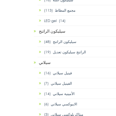
مجمع المطاط (113)
LED gel (14)
سيليكون الراتنج
سيليكون الراتنج (48)
الراتنج سيليكون تعديل (19)
سيلاني
فينيل سيلاني (16)
الفينيل سيلاني (7)
الأمينية سيلاني (14)
الايبوكسي سيلاني (6)
ميثاكريلوكسي سيلاني (3)