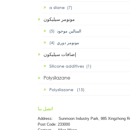
α silane (7)
مونومر سيليكون
السالين موحود (5)
مونومر دوري (4)
إضافات سيليكون
Silicone additives (1)
Polysilazane
Polysilazane (15)
اتصل بنا
Address:
Sunmoon Industry Park, 985 Xingzhong R
Post Code: 233000