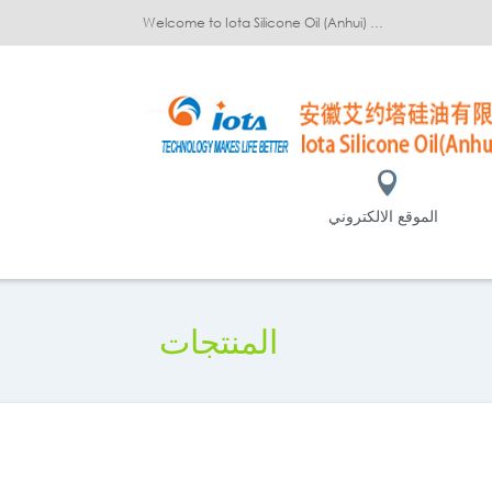
Welcome to Iota Silicone Oil (Anhui) Co., Ltd.!
الموقع الالكتروني
المنتجات