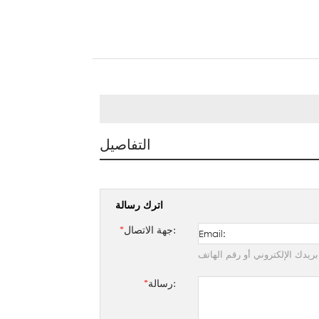
التفاصيل
اترك رسالة
جهة الاتصال:
*
ريدك الإلكتروني أو رقم الهاتف
رسالة:
*