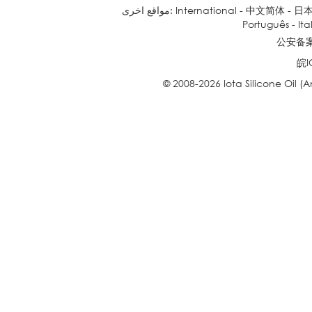
日
-
中文简体
-
International
مواقع اخرى:
Português
-
Ita
公安备案号
皖I