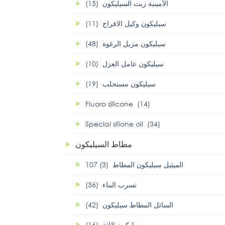
الأمينية زيت السيليكون (15)
سيليكون وكيل الافراج (11)
سيليكون مزيل الرغوة (48)
سيليكون عامل العزل (10)
سيليكون مستحلب (19)
Fluoro silicone (14)
Special silione oil (34)
مطاط السيليكون
107 الميثيل سيليكون المطاط (3)
تسرب البناء (36)
السائل المطاط سيليكون (42)
سيليكون اللثة (16)