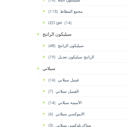
مجمع المطاط (113)
LED gel (14)
سيليكون الراتنج
سيليكون الراتنج (48)
الراتنج سيليكون تعديل (19)
سيلاني
فينيل سيلاني (16)
الفينيل سيلاني (7)
الأمينية سيلاني (14)
الايبوكسي سيلاني (6)
ميثاكريلوكسي سيلاني (3)