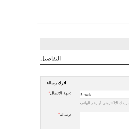
التفاصيل
اترك رسالة
جهة الاتصال:
*
ريدك الإلكتروني أو رقم الهاتف
رسالة:
*