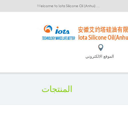
Welcome to Iota Silicone Oil (Anhui) Co., Ltd.!
الموقع الالكتروني
المنتجات