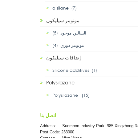
α silane (7)
مونومر سيليكون
السالين موحود (5)
مونومر دوري (4)
إضافات سيليكون
Silicone additives (1)
Polysilazane
Polysilazane (15)
اتصل بنا
Address:
Sunmoon Industry Park, 985 Xingzhong R
Post Code: 233000